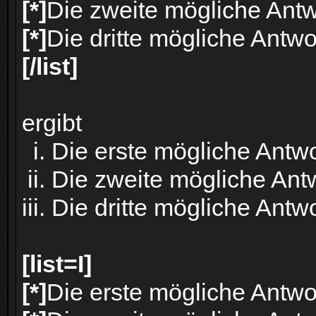
[*]
Die zweite mögliche Antw
[*]
Die dritte mögliche Antwo
[/list]
ergibt
Die erste mögliche Antwo
Die zweite mögliche Ant
Die dritte mögliche Antwo
[list=I]
[*]
Die erste mögliche Antwo