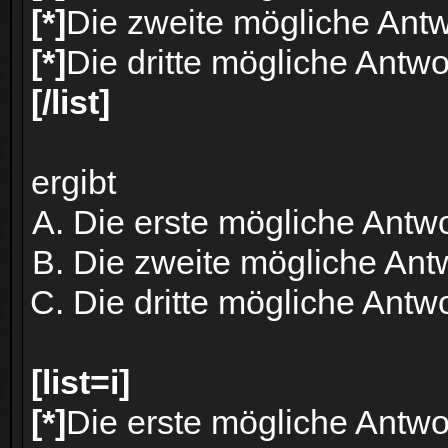
[*]
Die zweite mögliche Antw
[*]
Die dritte mögliche Antwo
[/list]
ergibt
Die erste mögliche Antwo
Die zweite mögliche Ant
Die dritte mögliche Antwo
[list=i]
[*]
Die erste mögliche Antwo