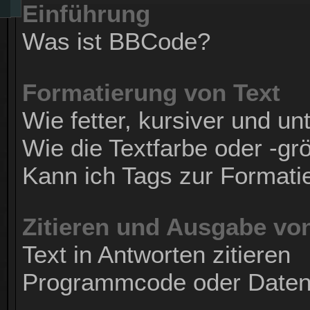
Einführung
Was ist BBCode?
Formatierung von Text
Wie fetter, kursiver und unt
Wie die Textfarbe oder -gr
Kann ich Tags zur Formati
Zitieren und Ausgabe von
Text in Antworten zitieren
Programmcode oder Daten 