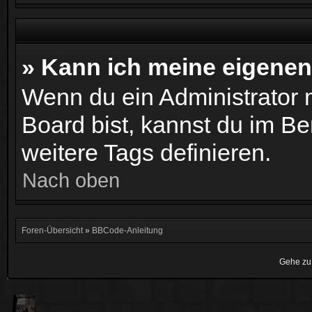
» Kann ich meine eigenen
Wenn du ein Administrator
Board bist, kannst du im B
weitere Tags definieren.
Nach oben
Foren-Übersicht
»
BBCode-Anleitung
Gehe zu