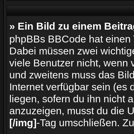
» Ein Bild zu einem Beitr
phpBBs BBCode hat einen Ta
Dabei müssen zwei wichtig
viele Benutzer nicht, wenn v
und zweitens muss das Bild
Internet verfügbar sein (es
liegen, sofern du ihn nicht 
anzuzeigen, musst du die U
[/img]
-Tag umschließen. Zu