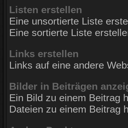
Listen erstellen
Eine unsortierte Liste erste
Eine sortierte Liste erstell
Links erstellen
Links auf eine andere Web
Bilder in Beiträgen anze
Ein Bild zu einem Beitrag 
Dateien zu einem Beitrag 