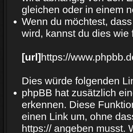
gleichen oder in einem n
Wenn du möchtest, dass 
wird, kannst du dies wie 
[url]
https://www.phpbb.d
Dies würde folgenden Lin
phpBB hat zusätzlich ei
erkennen. Diese Funktion
einen Link um, ohne das
https:// angeben musst.