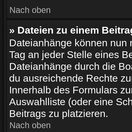
Nach oben
» Dateien zu einem Beitr
Dateianhänge können nun 
Tag an jeder Stelle eines B
Dateianhänge durch die Bo
du ausreichende Rechte zur
Innerhalb des Formulars zur
Auswahlliste (oder eine Sc
Beitrags zu platzieren.
Nach oben