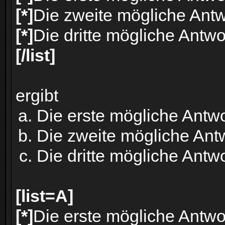
[*]
Die zweite mögliche Antw
[*]
Die dritte mögliche Antwo
[/list]
ergibt
Die erste mögliche Antwo
Die zweite mögliche Ant
Die dritte mögliche Antwo
[list=A]
[*]
Die erste mögliche Antwo