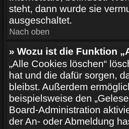
steht, dann wurde sie vermu
ausgeschaltet.
Nach oben
» Wozu ist die Funktion „
„Alle Cookies löschen“ lösc
hat und die dafür sorgen, 
bleibst. Außerdem ermöglic
beispielsweise den „Gelesen
Board-Administration aktiv
der An- oder Abmeldung has