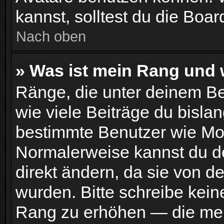
kannst, solltest du die Boar
Nach oben
» Was ist mein Rang und 
Ränge, die unter deinem B
wie viele Beiträge du bislang
bestimmte Benutzer wie Mo
Normalerweise kannst du d
direkt ändern, da sie von d
wurden. Bitte schreibe kein
Rang zu erhöhen — die mei