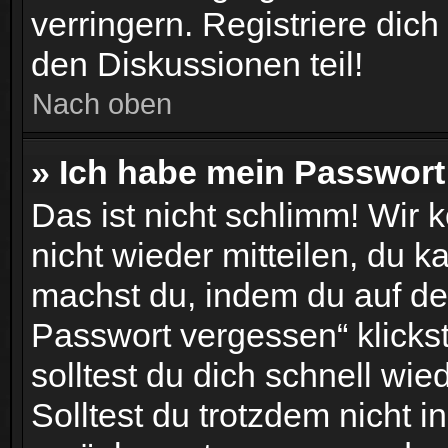
verringern. Registriere dic
den Diskussionen teil!
Nach oben
» Ich habe mein Passwort
Das ist nicht schlimm! Wir 
nicht wieder mitteilen, du 
machst du, indem du auf de
Passwort vergessen“ klicks
solltest du dich schnell wi
Solltest du trotzdem nicht i