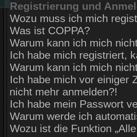
Registrierung und Anme
Wozu muss ich mich regist
Was ist COPPA?
Warum kann ich mich nicht 
Ich habe mich registriert,
Warum kann ich mich nich
Ich habe mich vor einiger Z
nicht mehr anmelden?!
Ich habe mein Passwort v
Warum werde ich automat
Wozu ist die Funktion „All