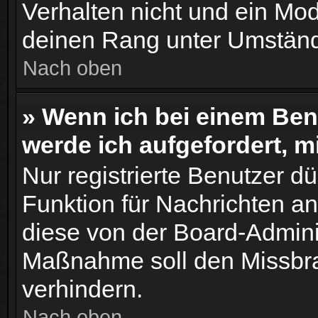
Verhalten nicht und ein Mod
deinen Rang unter Umständ
Nach oben
» Wenn ich bei einem Benu
werde ich aufgefordert, 
Nur registrierte Benutzer dü
Funktion für Nachrichten an
diese von der Board-Adminis
Maßnahme soll den Missbr
verhindern.
Nach oben