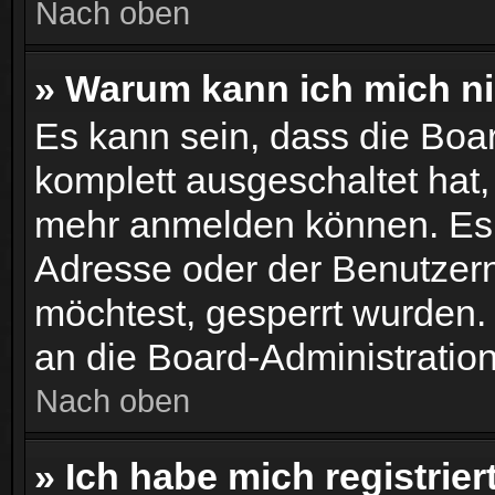
Nach oben
» Warum kann ich mich nic
Es kann sein, dass die Boar
komplett ausgeschaltet hat
mehr anmelden können. Es 
Adresse oder der Benutzern
möchtest, gesperrt wurden.
an die Board-Administration
Nach oben
» Ich habe mich registrie