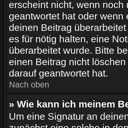
erscheint nicht, wenn noch
geantwortet hat oder wenn 
deinen Beitrag überarbeitet 
es für nötig halten, eine No
überarbeitet wurde. Bitte 
einen Beitrag nicht lösche
darauf geantwortet hat.
Nach oben
» Wie kann ich meinem Be
Um eine Signatur an deinen
zunächst eine solche in de