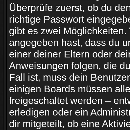
Überprüfe zuerst, ob du de
richtige Passwort eingege
gibt es zwei Möglichkeiten
angegeben hast, dass du unt
einer deiner Eltern oder de
Anweisungen folgen, die du 
Fall ist, muss dein Benutzer
einigen Boards müssen alle
freigeschaltet werden – ent
erledigen oder ein Administ
dir mitgeteilt, ob eine Aktiv