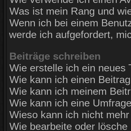
Was ist mein Rang und wie
Wenn ich bei einem Benutze
werde ich aufgefordert, m
Beiträge schreiben
Wie erstelle ich ein neues
Wie kann ich einen Beitrag
Wie kann ich meinem Beitr
Wie kann ich eine Umfrage
Wieso kann ich nicht mehr 
Wie bearbeite oder lösche