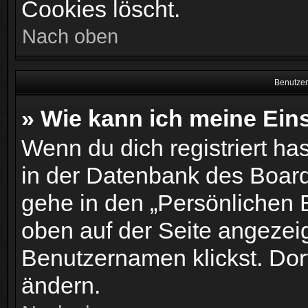
Cookies löscht.
Nach oben
Benutzer
» Wie kann ich meine Ein
Wenn du dich registriert ha
in der Datenbank des Board
gehe in den „Persönlichen B
oben auf der Seite angezei
Benutzernamen klickst. Dort
ändern.