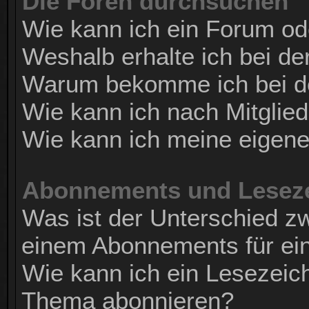
Die Foren durchsuchen
Wie kann ich ein Forum o
Weshalb erhalte ich bei d
Warum bekomme ich bei de
Wie kann ich nach Mitglie
Wie kann ich meine eigen
Abonnements und Lesez
Was ist der Unterschied 
einem Abonnements für ei
Wie kann ich ein Lesezeic
Thema abonnieren?