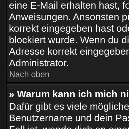
eine E-Mail erhalten hast, f
Anweisungen. Ansonsten pr
korrekt eingegeben hast od
blockiert wurde. Wenn du dir
Adresse korrekt eingegeben
Administrator.
Nach oben
» Warum kann ich mich n
Dafür gibt es viele möglich
Benutzername und dein Pass