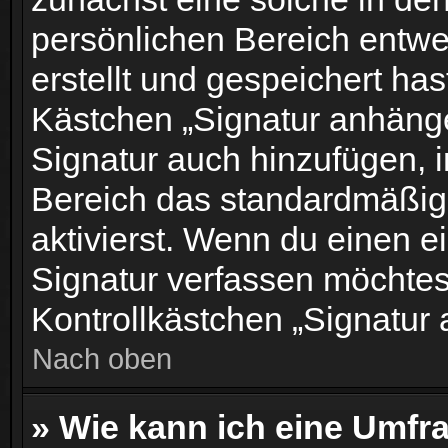
persönlichen Bereich entwe
erstellt und gespeichert has
Kästchen „Signatur anhänge
Signatur auch hinzufügen, 
Bereich das standardmäßig
aktivierst. Wenn du einen 
Signatur verfassen möchtest
Kontrollkästchen „Signatur
Nach oben
» Wie kann ich eine Umfra