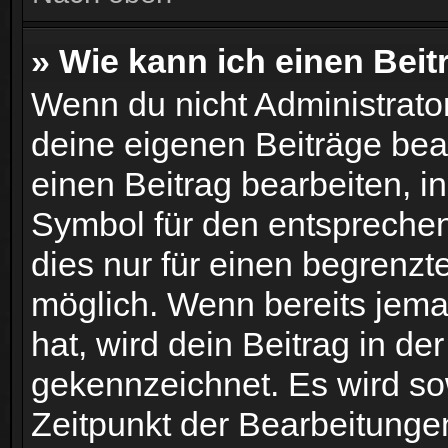
» Wie kann ich einen Beit
Wenn du nicht Administrator
deine eigenen Beiträge bea
einen Beitrag bearbeiten, i
Symbol für den entsprechend
dies nur für einen begrenzt
möglich. Wenn bereits jema
hat, wird dein Beitrag in d
gekennzeichnet. Es wird sow
Zeitpunkt der Bearbeitunge