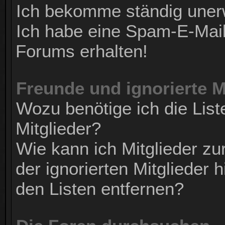
Ich bekomme ständig uner
Ich habe eine Spam-E-Mail
Forums erhalten!
Freunde und ignorierte M
Wozu benötige ich die List
Mitglieder?
Wie kann ich Mitglieder zur
der ignorierten Mitglieder
den Listen entfernen?