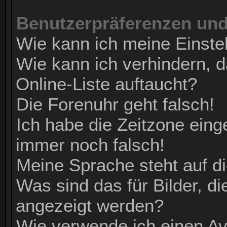
Benutzerpräferenzen und
Wie kann ich meine Einste
Wie kann ich verhindern, 
Online-Liste auftaucht?
Die Forenuhr geht falsch!
Ich habe die Zeitzone einge
immer noch falsch!
Meine Sprache steht auf d
Was sind das für Bilder, 
angezeigt werden?
Wie verwende ich einen Av