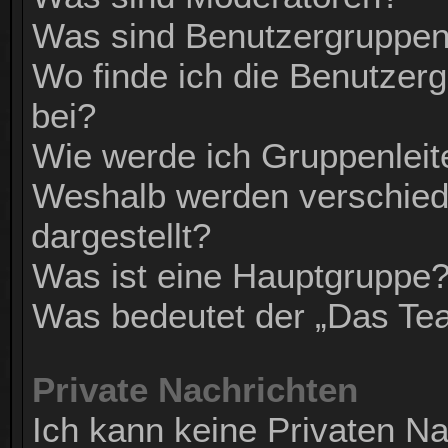
Was sind Benutzergruppe
Wo finde ich die Benutzerg
bei?
Wie werde ich Gruppenleit
Weshalb werden verschied
dargestellt?
Was ist eine Hauptgruppe
Was bedeutet der „Das Tea
Private Nachrichten
Ich kann keine Privaten Na