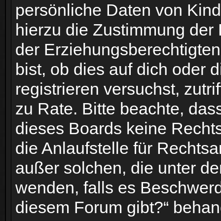
persönliche Daten von Kind
hierzu die Zustimmung der 
der Erziehungsberechtigten
bist, ob dies auf dich oder 
registrieren versuchst, zutri
zu Rate. Bitte beachte, das
dieses Boards keine Rechts
die Anlaufstelle für Rechtsa
außer solchen, die unter de
wenden, falls es Beschwerd
diesem Forum gibt?“ behan