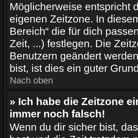
Möglicherweise entspricht d
eigenen Zeitzone. In diesem
Bereich“ die für dich passe
Zeit, ...) festlegen. Die Zei
Benutzern geändert werden.
bist, ist dies ein guter Grund
Nach oben
» Ich habe die Zeitzone ei
immer noch falsch!
Wenn du dir sicher bist, das