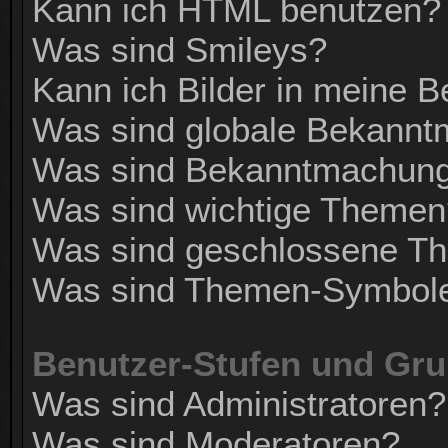
Kann ich HTML benutzen?
Was sind Smileys?
Kann ich Bilder in meine B
Was sind globale Bekann
Was sind Bekanntmachun
Was sind wichtige Themen
Was sind geschlossene T
Was sind Themen-Symbol
Benutzer-Stufen und Gr
Was sind Administratoren?
Was sind Moderatoren?