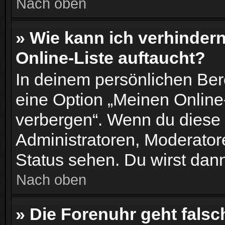
Nach oben
» Wie kann ich verhinder
Online-Liste auftaucht?
In deinem persönlichen Bere
eine Option „Meinen Online
verbergen“. Wenn du diese 
Administratoren, Moderator
Status sehen. Du wirst dann
Nach oben
» Die Forenuhr geht falsc