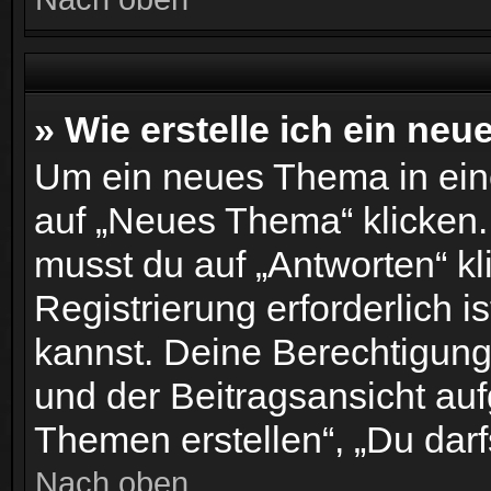
» Wie erstelle ich ein ne
Um ein neues Thema in ein
auf „Neues Thema“ klicken.
musst du auf „Antworten“ kl
Registrierung erforderlich i
kannst. Deine Berechtigung
und der Beitragsansicht aufg
Themen erstellen“, „Du darf
Nach oben