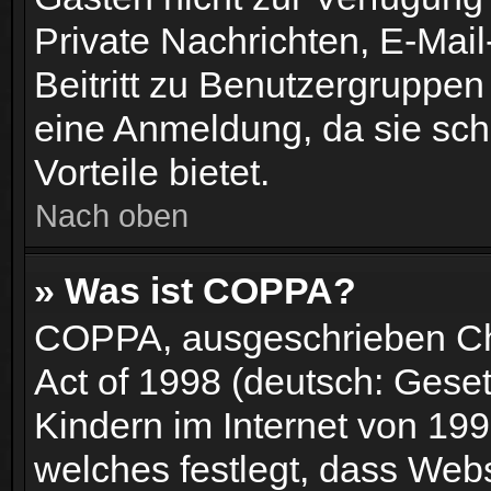
Private Nachrichten, E-Mail
Beitritt zu Benutzergruppen
eine Anmeldung, da sie schne
Vorteile bietet.
Nach oben
» Was ist COPPA?
COPPA, ausgeschrieben Chil
Act of 1998 (deutsch: Gese
Kindern im Internet von 199
welches festlegt, dass Web