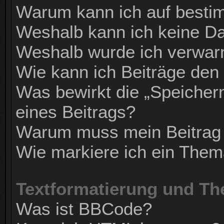
Warum kann ich auf bestim
Weshalb kann ich keine D
Weshalb wurde ich verwar
Wie kann ich Beiträge de
Was bewirkt die „Speicher
eines Beitrags?
Warum muss mein Beitrag 
Wie markiere ich ein Them
Textformatierung und T
Was ist BBCode?