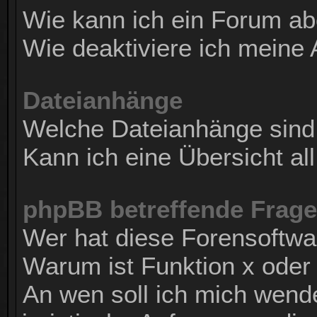
Wie kann ich ein Forum a
Wie deaktiviere ich mein
Dateianhänge
Welche Dateianhänge sind
Kann ich eine Übersicht al
phpBB betreffende Frag
Wer hat diese Forensoftwa
Warum ist Funktion x oder 
An wen soll ich mich wend