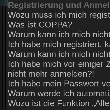
Registrierung und Anme
Wozu muss ich mich regist
Was ist COPPA?
Warum kann ich mich nicht 
Ich habe mich registriert,
Warum kann ich mich nich
Ich habe mich vor einiger Z
nicht mehr anmelden?!
Ich habe mein Passwort v
Warum werde ich automat
Wozu ist die Funktion „All