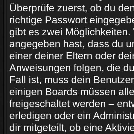
Überprüfe zuerst, ob du de
richtige Passwort eingege
gibt es zwei Möglichkeiten
angegeben hast, dass du unt
einer deiner Eltern oder de
Anweisungen folgen, die du 
Fall ist, muss dein Benutzer
einigen Boards müssen alle
freigeschaltet werden – ent
erledigen oder ein Administ
dir mitgeteilt, ob eine Aktiv