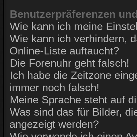
Benutzerpräferenzen und
Wie kann ich meine Einste
Wie kann ich verhindern, 
Online-Liste auftaucht?
Die Forenuhr geht falsch!
Ich habe die Zeitzone einge
immer noch falsch!
Meine Sprache steht auf d
Was sind das für Bilder, 
angezeigt werden?
Wie verwende ich einen Av