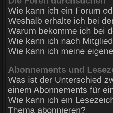
Die Foren durchsuchen
Wie kann ich ein Forum o
Weshalb erhalte ich bei d
Warum bekomme ich bei de
Wie kann ich nach Mitglie
Wie kann ich meine eigen
Abonnements und Lesez
Was ist der Unterschied 
einem Abonnements für ei
Wie kann ich ein Lesezeic
Thema abonnieren?