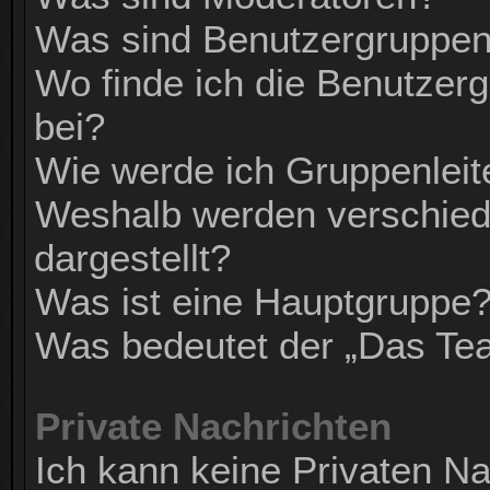
Was sind Benutzergruppe
Wo finde ich die Benutzerg
bei?
Wie werde ich Gruppenleit
Weshalb werden verschied
dargestellt?
Was ist eine Hauptgruppe
Was bedeutet der „Das Tea
Private Nachrichten
Ich kann keine Privaten Na