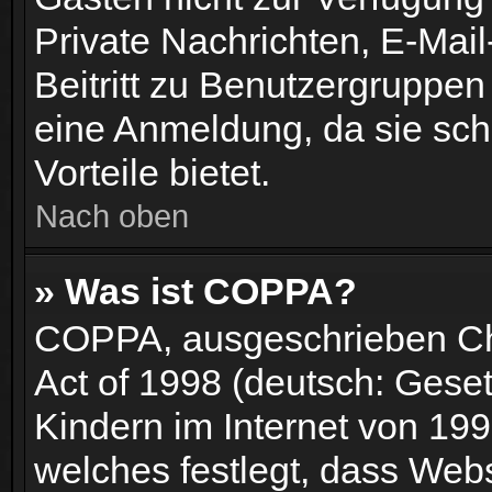
Private Nachrichten, E-Mail
Beitritt zu Benutzergruppen
eine Anmeldung, da sie schne
Vorteile bietet.
Nach oben
» Was ist COPPA?
COPPA, ausgeschrieben Chil
Act of 1998 (deutsch: Gese
Kindern im Internet von 199
welches festlegt, dass Web