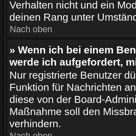
Verhalten nicht und ein Mod
deinen Rang unter Umständ
Nach oben
» Wenn ich bei einem Benu
werde ich aufgefordert, 
Nur registrierte Benutzer dü
Funktion für Nachrichten an
diese von der Board-Adminis
Maßnahme soll den Missbr
verhindern.
Nach oben