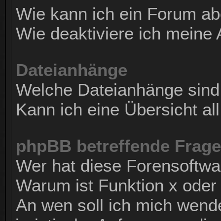
Wie kann ich ein Forum a
Wie deaktiviere ich mein
Dateianhänge
Welche Dateianhänge sind
Kann ich eine Übersicht al
phpBB betreffende Frag
Wer hat diese Forensoftwa
Warum ist Funktion x oder 
An wen soll ich mich wend