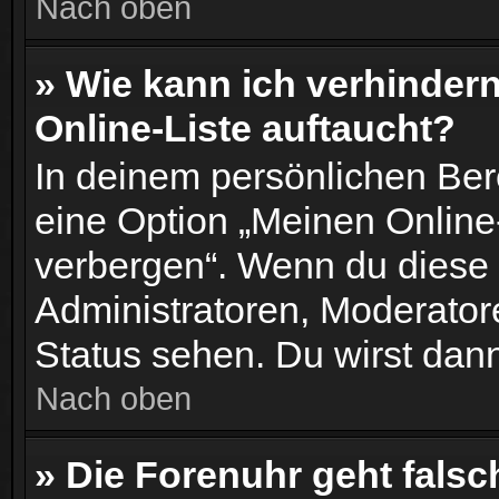
Nach oben
» Wie kann ich verhinder
Online-Liste auftaucht?
In deinem persönlichen Bere
eine Option „Meinen Online
verbergen“. Wenn du diese 
Administratoren, Moderator
Status sehen. Du wirst dann
Nach oben
» Die Forenuhr geht falsc