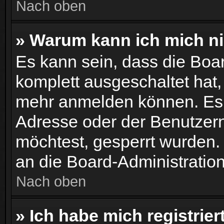
Nach oben
» Warum kann ich mich nic
Es kann sein, dass die Boar
komplett ausgeschaltet hat
mehr anmelden können. Es 
Adresse oder der Benutzern
möchtest, gesperrt wurden.
an die Board-Administration
Nach oben
» Ich habe mich registrie