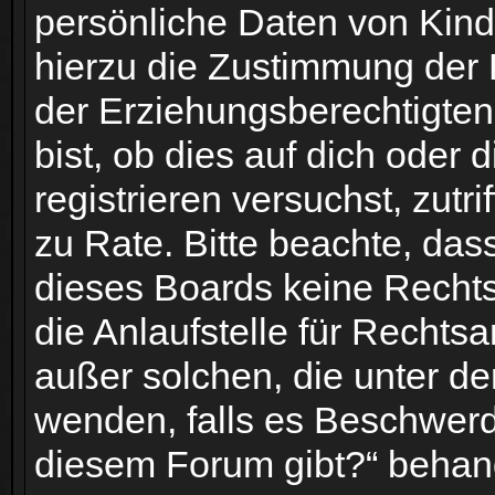
persönliche Daten von Kind
hierzu die Zustimmung der 
der Erziehungsberechtigten
bist, ob dies auf dich oder 
registrieren versuchst, zutri
zu Rate. Bitte beachte, das
dieses Boards keine Rechts
die Anlaufstelle für Rechtsa
außer solchen, die unter de
wenden, falls es Beschwerd
diesem Forum gibt?“ behan