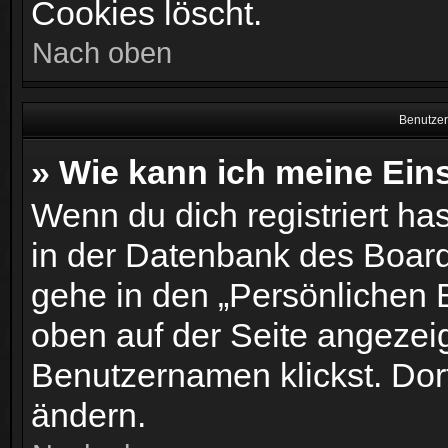
Cookies löscht.
Nach oben
Benutzer
» Wie kann ich meine Ein
Wenn du dich registriert ha
in der Datenbank des Board
gehe in den „Persönlichen B
oben auf der Seite angezei
Benutzernamen klickst. Dort
ändern.