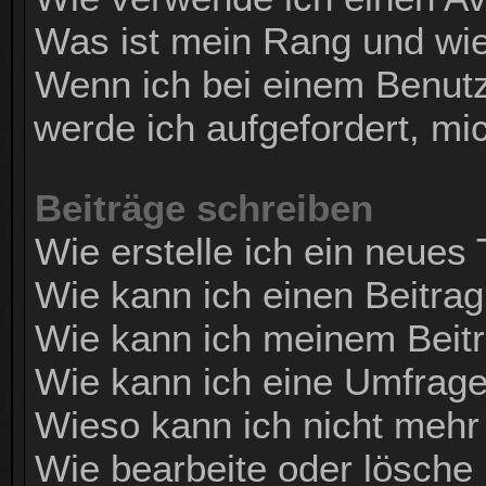
Was ist mein Rang und wie
Wenn ich bei einem Benutze
werde ich aufgefordert, m
Beiträge schreiben
Wie erstelle ich ein neues
Wie kann ich einen Beitrag
Wie kann ich meinem Beitr
Wie kann ich eine Umfrage
Wieso kann ich nicht mehr 
Wie bearbeite oder lösche