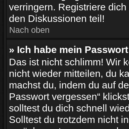
verringern. Registriere dic
den Diskussionen teil!
Nach oben
» Ich habe mein Passwort
Das ist nicht schlimm! Wir 
nicht wieder mitteilen, du 
machst du, indem du auf de
Passwort vergessen“ klicks
solltest du dich schnell wi
Solltest du trotzdem nicht i