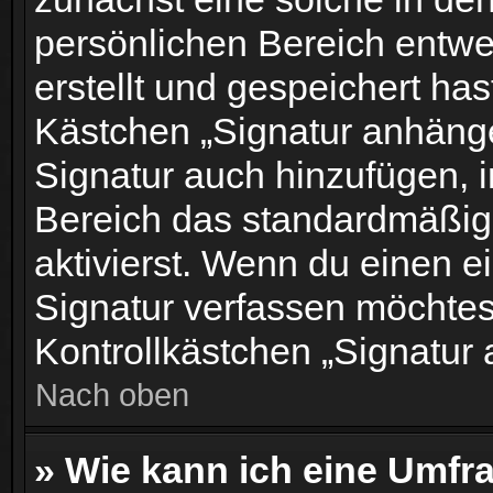
persönlichen Bereich entwe
erstellt und gespeichert has
Kästchen „Signatur anhänge
Signatur auch hinzufügen, 
Bereich das standardmäßig
aktivierst. Wenn du einen 
Signatur verfassen möchtest
Kontrollkästchen „Signatur
Nach oben
» Wie kann ich eine Umfra