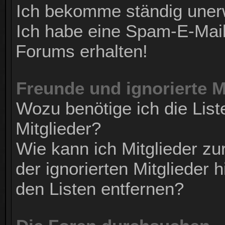
Ich bekomme ständig uner
Ich habe eine Spam-E-Mail
Forums erhalten!
Freunde und ignorierte M
Wozu benötige ich die List
Mitglieder?
Wie kann ich Mitglieder zur
der ignorierten Mitglieder
den Listen entfernen?