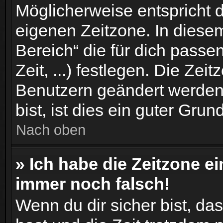
Möglicherweise entspricht d
eigenen Zeitzone. In diesem
Bereich“ die für dich passe
Zeit, ...) festlegen. Die Zei
Benutzern geändert werden.
bist, ist dies ein guter Grund
Nach oben
» Ich habe die Zeitzone ei
immer noch falsch!
Wenn du dir sicher bist, das