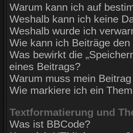
Warum kann ich auf bestim
Weshalb kann ich keine D
Weshalb wurde ich verwar
Wie kann ich Beiträge de
Was bewirkt die „Speicher
eines Beitrags?
Warum muss mein Beitrag 
Wie markiere ich ein Them
Textformatierung und T
Was ist BBCode?