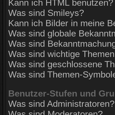
Kann ich HTML benutzen?
Was sind Smileys?
Kann ich Bilder in meine B
Was sind globale Bekann
Was sind Bekanntmachun
Was sind wichtige Themen
Was sind geschlossene T
Was sind Themen-Symbol
Benutzer-Stufen und Gr
Was sind Administratoren?
Was sind Moderatoren?