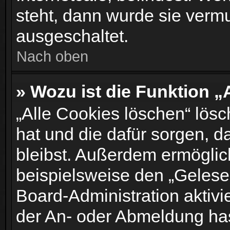
steht, dann wurde sie vermu
ausgeschaltet.
Nach oben
» Wozu ist die Funktion „
„Alle Cookies löschen“ lösc
hat und die dafür sorgen, 
bleibst. Außerdem ermöglic
beispielsweise den „Gelesen
Board-Administration aktiv
der An- oder Abmeldung has