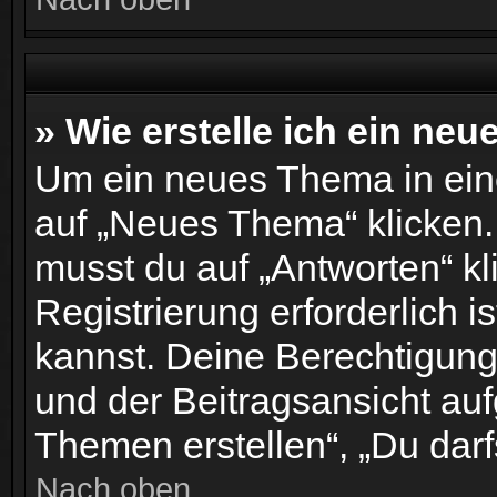
» Wie erstelle ich ein ne
Um ein neues Thema in ein
auf „Neues Thema“ klicken.
musst du auf „Antworten“ kl
Registrierung erforderlich i
kannst. Deine Berechtigung
und der Beitragsansicht aufg
Themen erstellen“, „Du darf
Nach oben