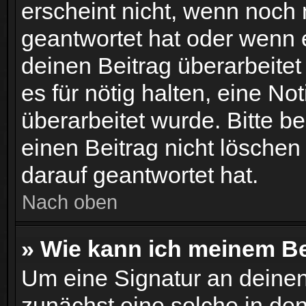
erscheint nicht, wenn noch
geantwortet hat oder wenn 
deinen Beitrag überarbeitet 
es für nötig halten, eine No
überarbeitet wurde. Bitte 
einen Beitrag nicht lösche
darauf geantwortet hat.
Nach oben
» Wie kann ich meinem Be
Um eine Signatur an deinen
zunächst eine solche in de