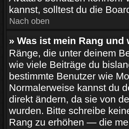
kannst, solltest du die Boar
Nach oben
» Was ist mein Rang und 
Ränge, die unter deinem B
wie viele Beiträge du bislang
bestimmte Benutzer wie Mo
Normalerweise kannst du d
direkt ändern, da sie von d
wurden. Bitte schreibe kein
Rang zu erhöhen — die mei