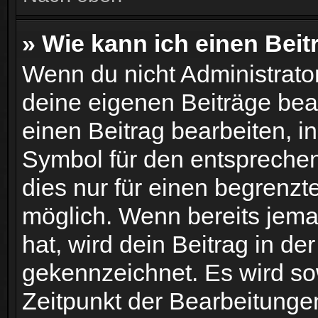
» Wie kann ich einen Beit
Wenn du nicht Administrator
deine eigenen Beiträge bea
einen Beitrag bearbeiten, i
Symbol für den entsprechend
dies nur für einen begrenzt
möglich. Wenn bereits jema
hat, wird dein Beitrag in d
gekennzeichnet. Es wird sow
Zeitpunkt der Bearbeitunge