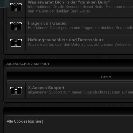
Was erwartet Dich in der "dunklen Burg"
Informationen für alle Besucher dieser Seite. Hier kann man s
den Mauern der dunklen Burg wartet.
Fragen von Gästen
Hier können Gäste posten und Fragen zur dunklen Burg stell
Haftungsauschluss und Datenschutz
Wissenswertes über den Datenschutz auf unserer Webseite.
JUGENDSCHUTZ SUPPORT
Forum
X-Access Support
allgemeiner Support zum neuen Jugendschutzsystem auf der
Alle Cookies löschen
|