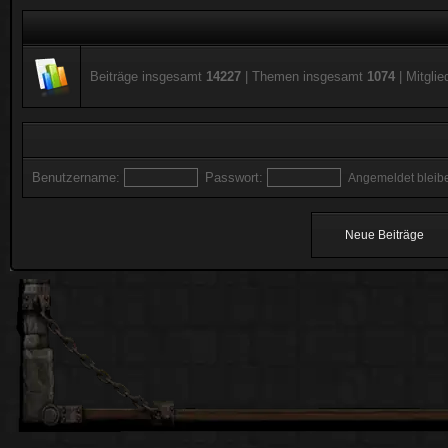
Beiträge insgesamt
14227
| Themen insgesamt
1074
| Mitgli
Benutzername:
Passwort:
Angemeldet bleib
Neue Beiträge