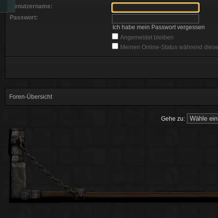
Benutzername:
Passwort:
Ich habe mein Passwort vergessen
Angemeldet bleiben
Meinen Online-Status während diese
Foren-Übersicht
Gehe zu: