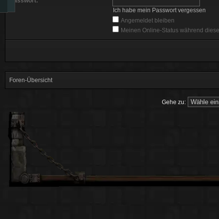
Passwort:
Ich habe mein Passwort vergessen
Angemeldet bleiben
Meinen Online-Status während diese
Foren-Übersicht
Gehe zu: