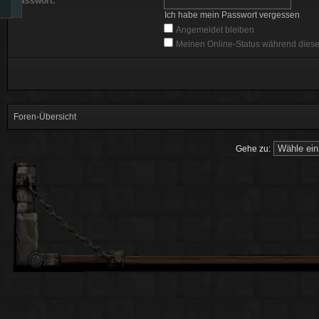
Passwort:
Ich habe mein Passwort vergessen
Angemeldet bleiben
Meinen Online-Status während diese
Foren-Übersicht
Gehe zu: