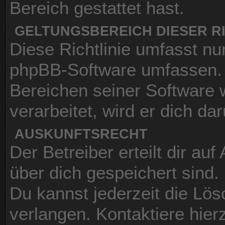
Bereich gestattet hast.
GELTUNGSBEREICH DIESER RI
Diese Richtlinie umfasst nur
phpBB-Software umfassen. S
Bereichen seiner Software
verarbeitet, wird er dich da
AUSKUNFTSRECHT
Der Betreiber erteilt dir au
über dich gespeichert sind.
Du kannst jederzeit die Lö
verlangen. Kontaktiere hierz