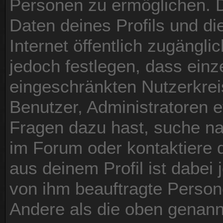
Personen zu ermöglichen. D
Daten deines Profils und die
Internet öffentlich zugängl
jedoch festlegen, dass einz
eingeschränkten Nutzerkreis
Benutzer, Administratoren e
Fragen dazu hast, suche n
im Forum oder kontaktiere 
aus deinem Profil ist dabei 
von ihm beauftragte Person
Andere als die oben genann