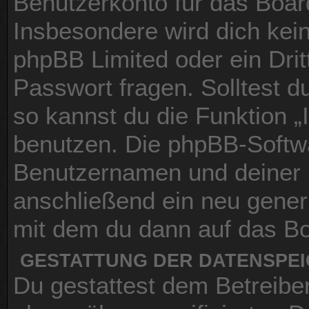
Benutzerkonto für das Boar
Insbesondere wird dich kein
phpBB Limited oder ein Dri
Passwort fragen. Solltest 
so kannst du die Funktion 
benutzen. Die phpBB-Softwa
Benutzernamen und deiner 
anschließend ein neu gener
mit dem du dann auf das Bo
GESTATTUNG DER DATENSPE
Du gestattest dem Betreibe