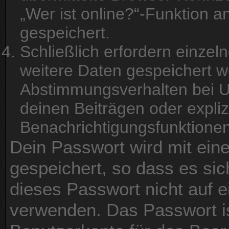
„Wer ist online?“-Funktion a
gespeichert.
Schließlich erfordern einze
weitere Daten gespeichert 
Abstimmungsverhalten bei U
deinen Beiträgen oder expliz
Benachrichtigungsfunktionen
Dein Passwort wird mit ein
gespeichert, so dass es sic
dieses Passwort nicht auf e
verwenden. Das Passwort is