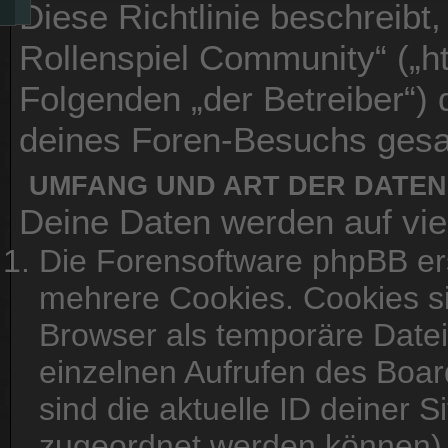
Diese Richtlinie beschreibt,
Rollenspiel Community“ („ht
Folgenden „der Betreiber“)
deines Foren-Besuchs ges
UMFANG UND ART DER DATE
Deine Daten werden auf vie
Die Forensoftware phpBB er
mehrere Cookies. Cookies sin
Browser als temporäre Datei
einzelnen Aufrufen des Boar
sind die aktuelle ID deiner S
zugeordnet werden können), 