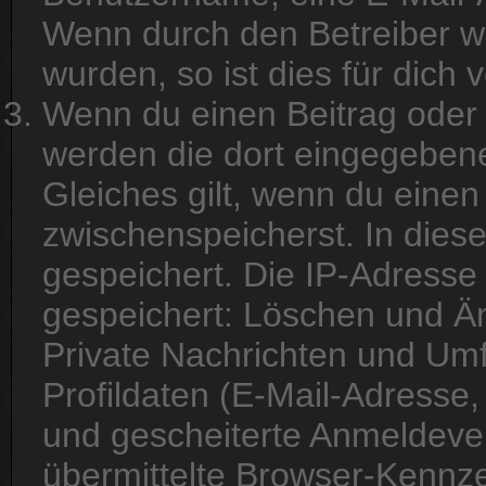
Wenn durch den Betreiber we
wurden, so ist dies für dich 
Wenn du einen Beitrag oder e
werden die dort eingegebene
Gleiches gilt, wenn du einen
zwischenspeicherst. In dies
gespeichert. Die IP-Adresse 
gespeichert: Löschen und Ä
Private Nachrichten und Um
Profildaten (E-Mail-Adresse
und gescheiterte Anmeldeve
übermittelte Browser-Kennze