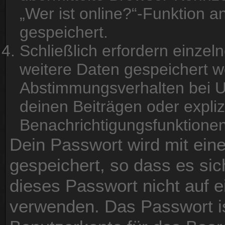
„Wer ist online?“-Funktion a
gespeichert.
Schließlich erfordern einze
weitere Daten gespeichert 
Abstimmungsverhalten bei U
deinen Beiträgen oder expliz
Benachrichtigungsfunktionen
Dein Passwort wird mit ein
gespeichert, so dass es sic
dieses Passwort nicht auf e
verwenden. Das Passwort is