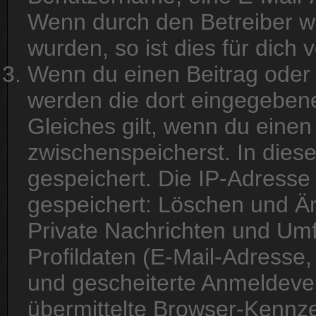
Wenn durch den Betreiber we
wurden, so ist dies für dich 
Wenn du einen Beitrag oder e
werden die dort eingegebene
Gleiches gilt, wenn du einen
zwischenspeicherst. In dies
gespeichert. Die IP-Adresse 
gespeichert: Löschen und Ä
Private Nachrichten und Um
Profildaten (E-Mail-Adresse
und gescheiterte Anmeldeve
übermittelte Browser-Kennze