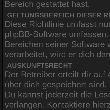
Bereich gestattet hast.
GELTUNGSBEREICH DIESER RI
Diese Richtlinie umfasst nur
phpBB-Software umfassen. S
Bereichen seiner Software
verarbeitet, wird er dich da
AUSKUNFTSRECHT
Der Betreiber erteilt dir au
über dich gespeichert sind.
Du kannst jederzeit die Lö
verlangen. Kontaktiere hierz