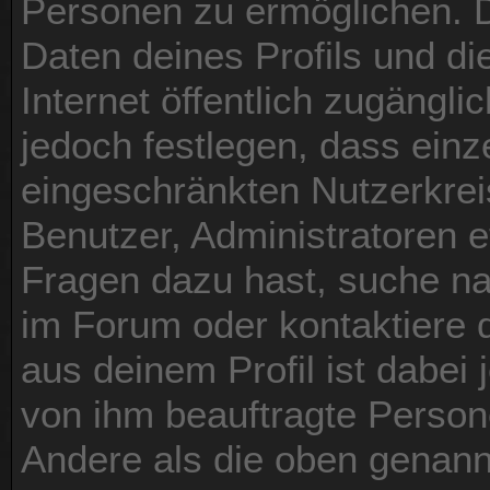
Personen zu ermöglichen. D
Daten deines Profils und die
Internet öffentlich zugängl
jedoch festlegen, dass einz
eingeschränkten Nutzerkreis
Benutzer, Administratoren e
Fragen dazu hast, suche n
im Forum oder kontaktiere 
aus deinem Profil ist dabei 
von ihm beauftragte Person
Andere als die oben genann