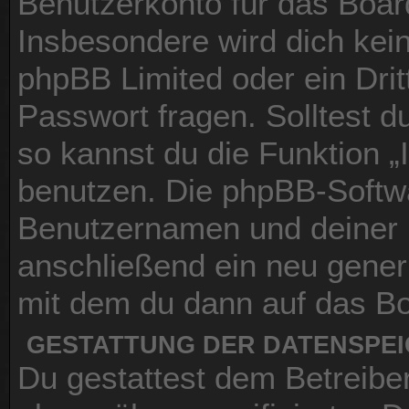
Benutzerkonto für das Boar
Insbesondere wird dich kein
phpBB Limited oder ein Dri
Passwort fragen. Solltest 
so kannst du die Funktion 
benutzen. Die phpBB-Softwa
Benutzernamen und deiner 
anschließend ein neu gener
mit dem du dann auf das Bo
GESTATTUNG DER DATENSPE
Du gestattest dem Betreibe