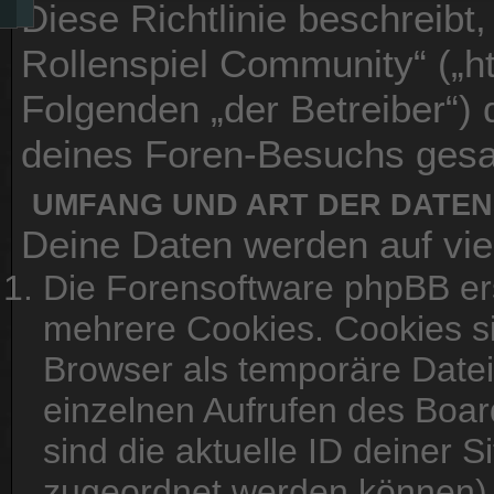
Diese Richtlinie beschreibt,
Rollenspiel Community“ („ht
Folgenden „der Betreiber“)
deines Foren-Besuchs ges
UMFANG UND ART DER DATE
Deine Daten werden auf vie
Die Forensoftware phpBB er
mehrere Cookies. Cookies sin
Browser als temporäre Datei
einzelnen Aufrufen des Boar
sind die aktuelle ID deiner S
zugeordnet werden können), 