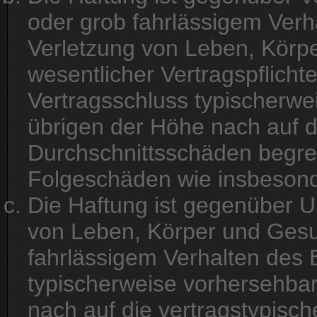
oder grob fahrlässigem Verh
Verletzung von Leben, Körp
wesentlicher Vertragspflichte
Vertragsschluss typischerw
übrigen der Höhe nach auf d
Durchschnittsschäden begrenz
Folgeschäden wie insbeson
Die Haftung ist gegenüber U
von Leben, Körper und Gesu
fahrlässigem Verhalten des B
typischerweise vorhersehba
nach auf die vertragstypisc