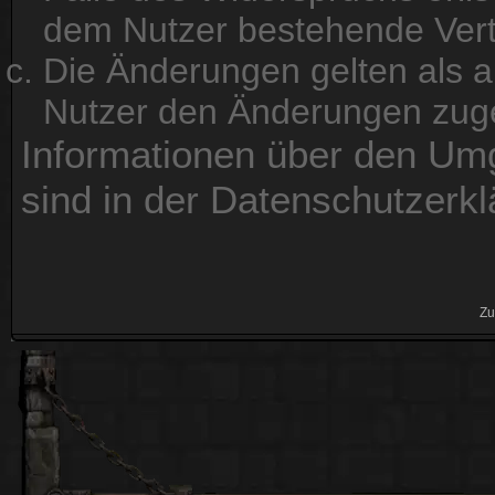
dem Nutzer bestehende Vertr
Die Änderungen gelten als a
Nutzer den Änderungen zuge
Informationen über den Um
sind in der Datenschutzerkl
Zu