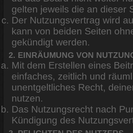
gelten jeweils die an dieser 
Der Nutzungsvertrag wird a
kann von beiden Seiten ohne 
gekündigt werden.
2. EINRÄUMUNG VON NUTZU
Mit dem Erstellen eines Beit
einfaches, zeitlich und räu
unentgeltliches Recht, dein
nutzen.
Das Nutzungsrecht nach Punk
Kündigung des Nutzungsver