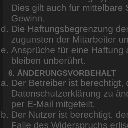
Dies gilt auch für mittelba
Gewinn.
Die Haftungsbegrenzung der 
zugunsten der Mitarbeiter un
Ansprüche für eine Haftung
bleiben unberührt.
6. ÄNDERUNGSVORBEHALT
Der Betreiber ist berechtig
Datenschutzerklärung zu än
per E-Mail mitgeteilt.
Der Nutzer ist berechtigt, 
Falle des Widerspruchs erli