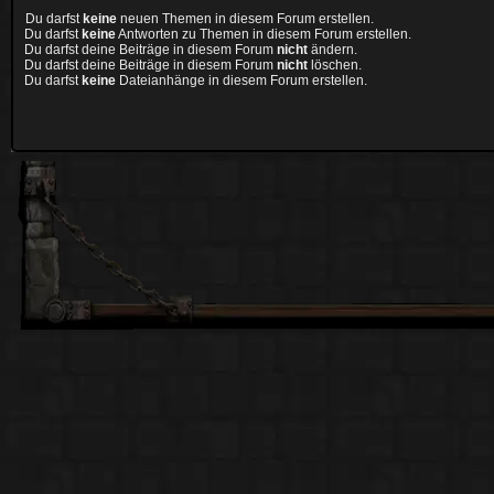
Du darfst
keine
neuen Themen in diesem Forum erstellen.
Du darfst
keine
Antworten zu Themen in diesem Forum erstellen.
Du darfst deine Beiträge in diesem Forum
nicht
ändern.
Du darfst deine Beiträge in diesem Forum
nicht
löschen.
Du darfst
keine
Dateianhänge in diesem Forum erstellen.